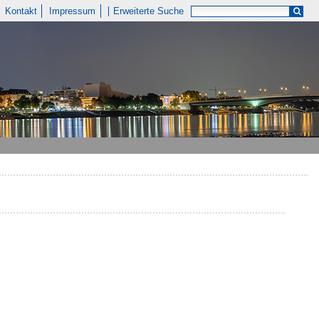
Kontakt
Impressum
Erweiterte Suche