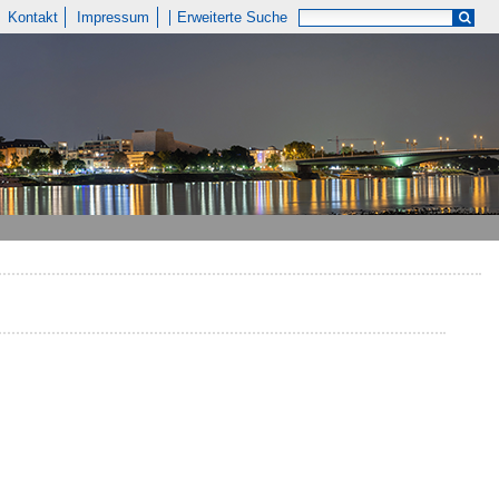
Kontakt
Impressum
Erweiterte Suche