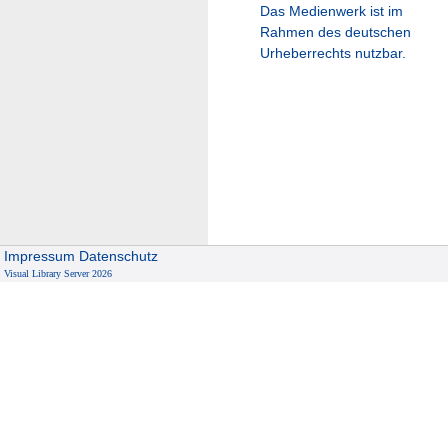
Das Medienwerk ist im
Rahmen des deutschen
Urheberrechts nutzbar.
Impressum
Datenschutz
Visual Library Server 2026