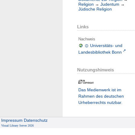
Religion
→
Judentum
→
Jüdische Religion
Links
Nachweis
Universitäts- und
Landesbibliothek Bonn
Nutzungshinweis
Das Medienwerk ist im
Rahmen des deutschen
Urheberrechts nutzbar.
Impressum
Datenschutz
Visual Library Server 2026