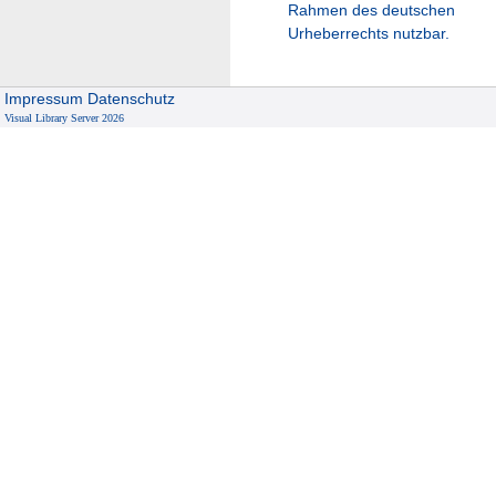
Rahmen des deutschen
Urheberrechts nutzbar.
Impressum
Datenschutz
Visual Library Server 2026