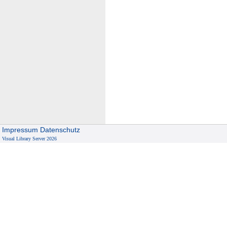
Impressum
Datenschutz
Visual Library Server 2026