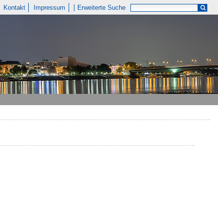
Kontakt
Impressum
Erweiterte Suche