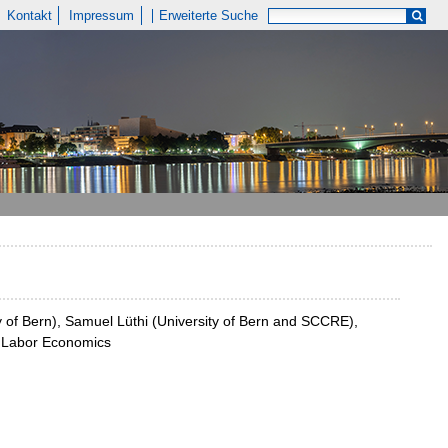
Kontakt
Impressum
Erweiterte Suche
ty of Bern), Samuel Lüthi (University of Bern and SCCRE),
of Labor Economics