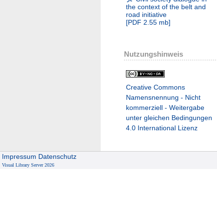
the context of the belt and
road initiative
[
PDF
2.55 mb
]
Nutzungshinweis
Creative Commons
Namensnennung - Nicht
kommerziell - Weitergabe
unter gleichen Bedingungen
4.0 International Lizenz
Impressum
Datenschutz
Visual Library Server 2026