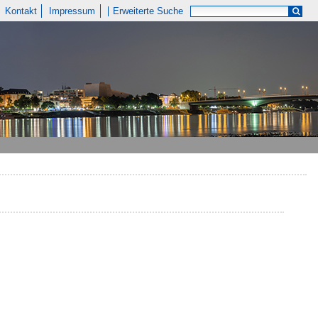
Kontakt
Impressum
Erweiterte Suche