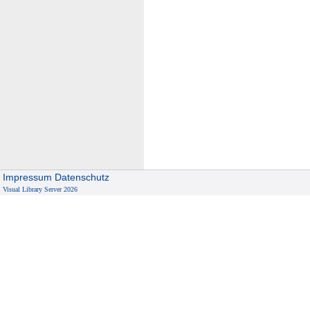
Impressum
Datenschutz
Visual Library Server 2026