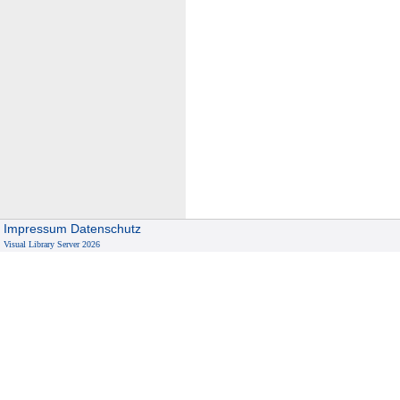
Impressum
Datenschutz
Visual Library Server 2026