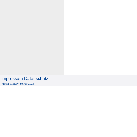
Impressum
Datenschutz
Visual Library Server 2026