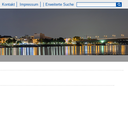
Kontakt
Impressum
Erweiterte Suche