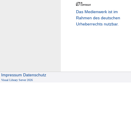
Das Medienwerk ist im
Rahmen des deutschen
Urheberrechts nutzbar.
Impressum
Datenschutz
Visual Library Server 2026