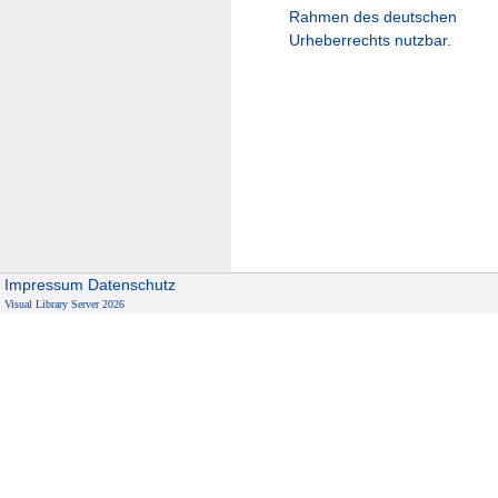
Rahmen des deutschen
Urheberrechts nutzbar.
Impressum
Datenschutz
Visual Library Server 2026