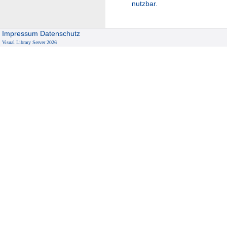
nutzbar.
Impressum
Datenschutz
Visual Library Server 2026