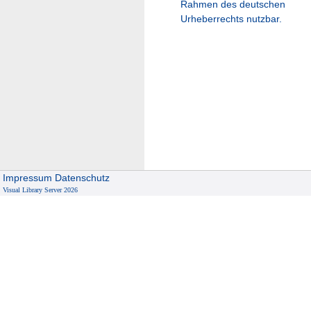
Rahmen des deutschen
Urheberrechts nutzbar.
Impressum
Datenschutz
Visual Library Server 2026