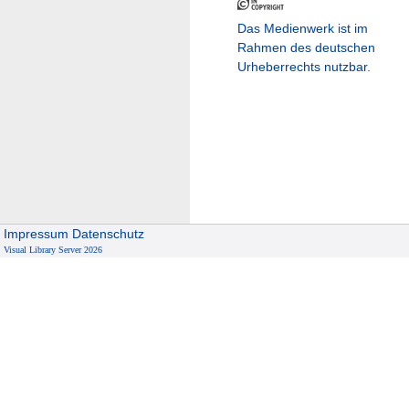
Das Medienwerk ist im
Rahmen des deutschen
Urheberrechts nutzbar.
Impressum
Datenschutz
Visual Library Server 2026