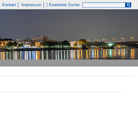
Kontakt
Impressum
Erweiterte Suche