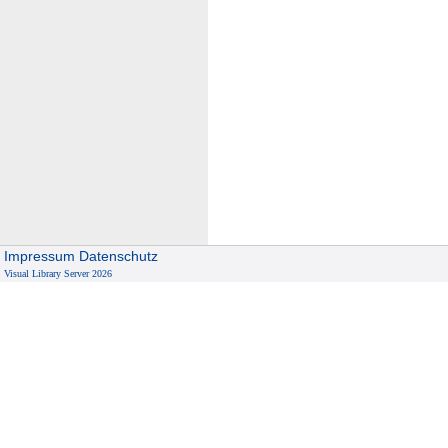
Impressum
Datenschutz
Visual Library Server 2026