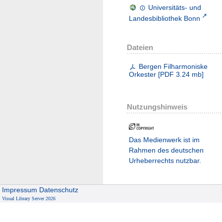
Universitäts- und
Landesbibliothek Bonn
Dateien
Bergen Filharmoniske
Orkester
[
PDF
3.24 mb
]
Nutzungshinweis
Das Medienwerk ist im
Rahmen des deutschen
Urheberrechts nutzbar.
Impressum
Datenschutz
Visual Library Server 2026