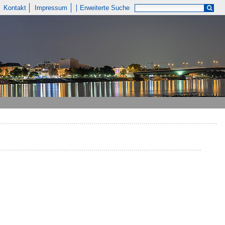
Kontakt
Impressum
Erweiterte Suche