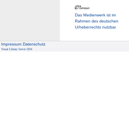
Das Medienwerk ist im
Rahmen des deutschen
Urheberrechts nutzbar.
Impressum
Datenschutz
Visual Library Server 2026