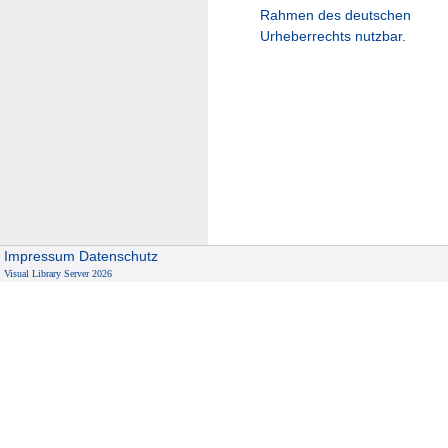
Rahmen des deutschen
Urheberrechts nutzbar.
Impressum
Datenschutz
Visual Library Server 2026