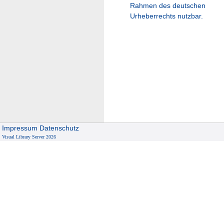
Rahmen des deutschen
Urheberrechts nutzbar.
Impressum
Datenschutz
Visual Library Server 2026