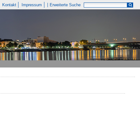
Kontakt
Impressum
Erweiterte Suche