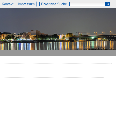
Kontakt
Impressum
Erweiterte Suche