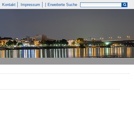
Kontakt
Impressum
Erweiterte Suche