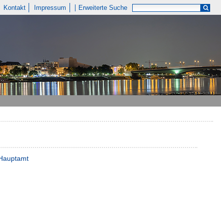
Kontakt
Impressum
Erweiterte Suche
, Hauptamt