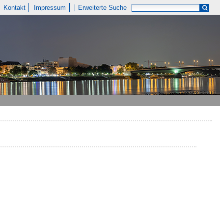
Kontakt
Impressum
Erweiterte Suche