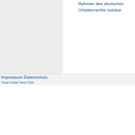
Rahmen des deutschen
Urheberrechts nutzbar.
Impressum
Datenschutz
Visual Library Server 2026