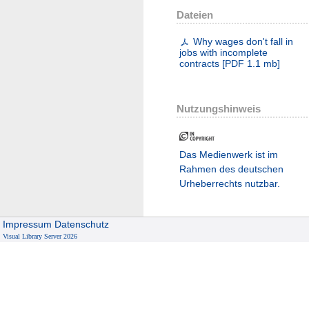
Dateien
Why wages don't fall in
jobs with incomplete
contracts
[
PDF
1.1 mb
]
Nutzungshinweis
Das Medienwerk ist im
Rahmen des deutschen
Urheberrechts nutzbar.
Impressum
Datenschutz
Visual Library Server 2026