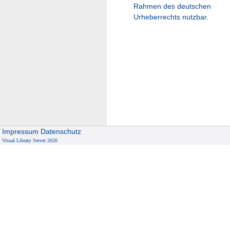
Rahmen des deutschen
Urheberrechts nutzbar.
Impressum
Datenschutz
Visual Library Server 2026