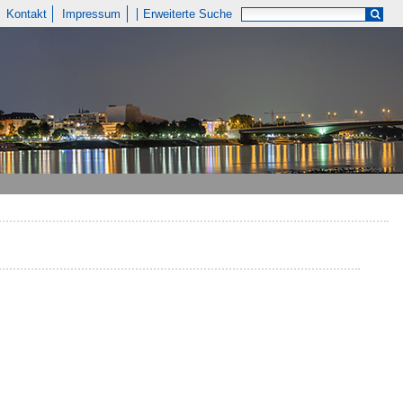
Kontakt
Impressum
Erweiterte Suche