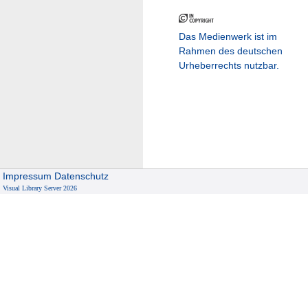
Das Medienwerk ist im
Rahmen des deutschen
Urheberrechts nutzbar.
Impressum
Datenschutz
Visual Library Server 2026