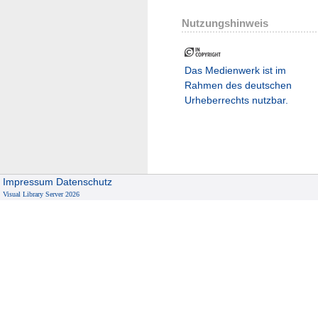
Nutzungshinweis
Das Medienwerk ist im
Rahmen des deutschen
Urheberrechts nutzbar.
Impressum
Datenschutz
Visual Library Server 2026