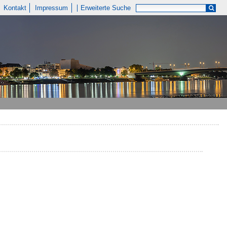
Kontakt
Impressum
Erweiterte Suche