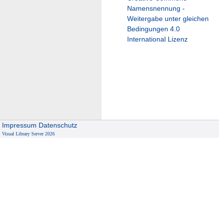
Namensnennung -
Weitergabe unter gleichen
Bedingungen 4.0
International Lizenz
Impressum
Datenschutz
Visual Library Server 2026