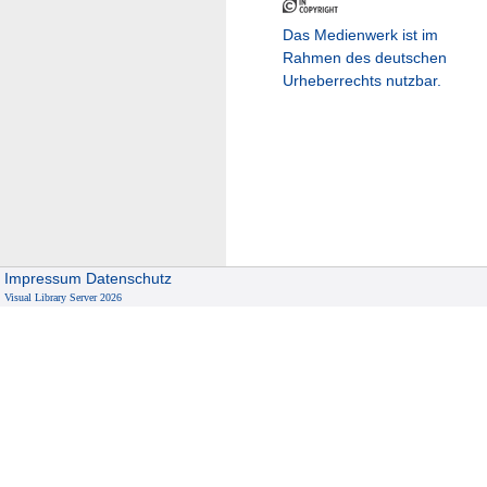
Das Medienwerk ist im
Rahmen des deutschen
Urheberrechts nutzbar.
Impressum
Datenschutz
Visual Library Server 2026