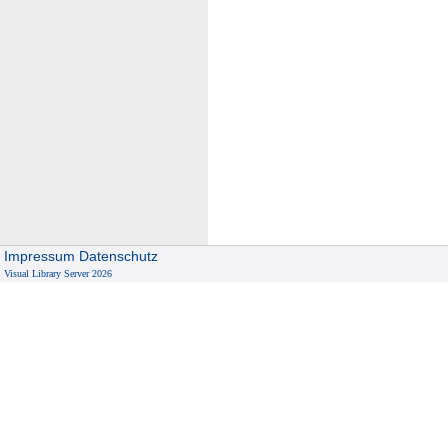
Impressum
Datenschutz
Visual Library Server 2026