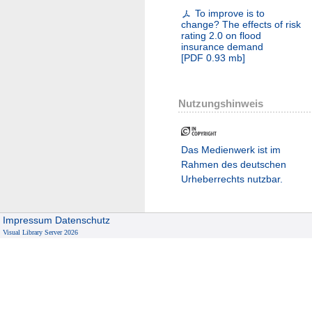
To improve is to
change? The effects of risk
rating 2.0 on flood
insurance demand
[
PDF
0.93 mb
]
Nutzungshinweis
Das Medienwerk ist im
Rahmen des deutschen
Urheberrechts nutzbar.
Impressum
Datenschutz
Visual Library Server 2026