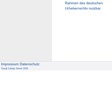
Rahmen des deutschen
Urheberrechts nutzbar.
Impressum
Datenschutz
Visual Library Server 2026