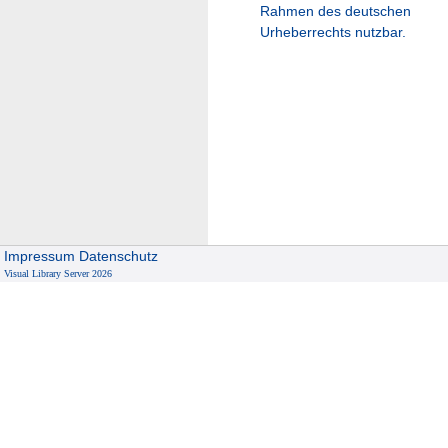
Rahmen des deutschen
Urheberrechts nutzbar.
Impressum
Datenschutz
Visual Library Server 2026