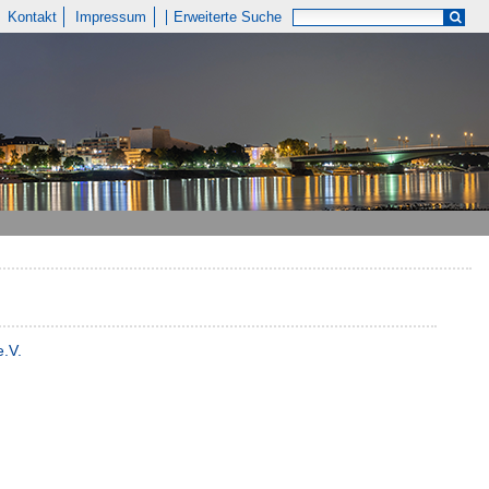
Kontakt
Impressum
Erweiterte Suche
e.V.