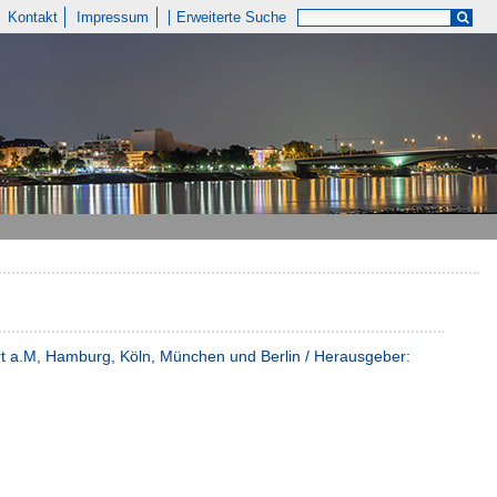
Kontakt
Impressum
Erweiterte Suche
t a.M, Hamburg, Köln, München und Berlin / Herausgeber: