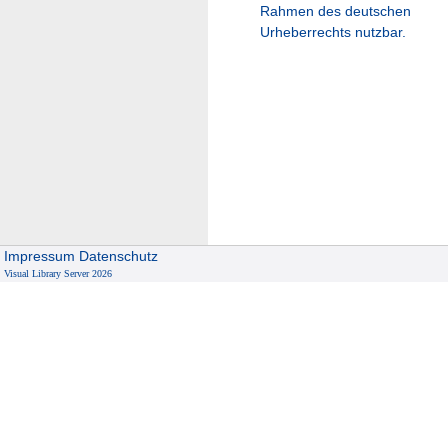
Rahmen des deutschen
Urheberrechts nutzbar.
Impressum
Datenschutz
Visual Library Server 2026