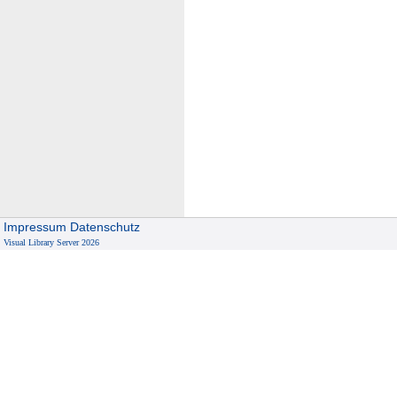
Impressum
Datenschutz
Visual Library Server 2026