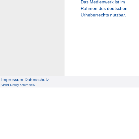
Das Medienwerk ist im
Rahmen des deutschen
Urheberrechts nutzbar.
Impressum
Datenschutz
Visual Library Server 2026