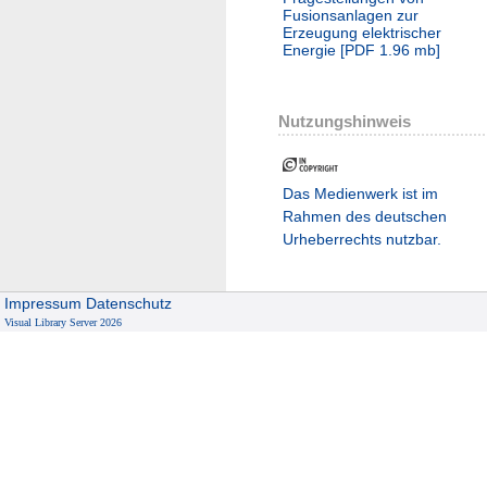
Fusionsanlagen zur
Erzeugung elektrischer
Energie
[
PDF
1.96 mb
]
Nutzungshinweis
Das Medienwerk ist im
Rahmen des deutschen
Urheberrechts nutzbar.
Impressum
Datenschutz
Visual Library Server 2026